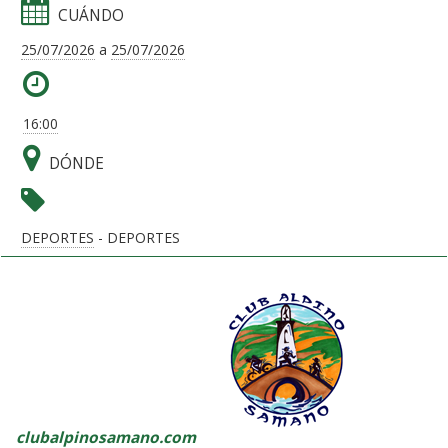
CUÁNDO
25/07/2026
a
25/07/2026
16:00
DÓNDE
DEPORTES
- DEPORTES
clubalpinosamano.com