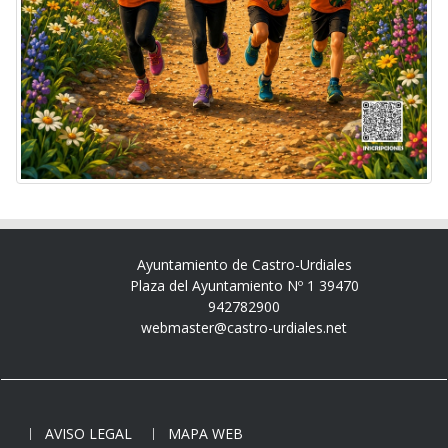
Ayuntamiento de Castro-Urdiales
Plaza del Ayuntamiento Nº 1 39470
942782900
webmaster@castro-urdiales.net
AVISO LEGAL
MAPA WEB