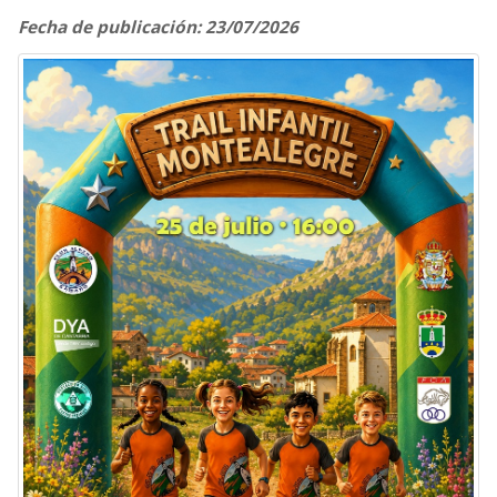
Fecha de publicación: 23/07/2026