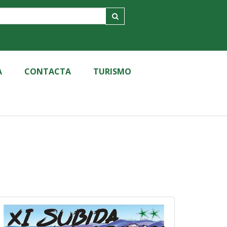
A
CONTACTA
TURISMO