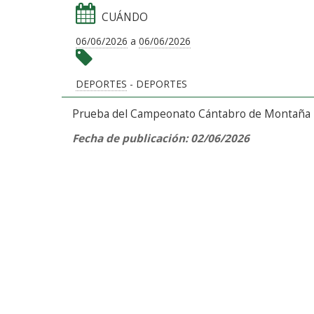
CUÁNDO
06/06/2026
a
06/06/2026
DEPORTES
- DEPORTES
Prueba del Campeonato Cántabro de Montaña
Fecha de publicación: 02/06/2026