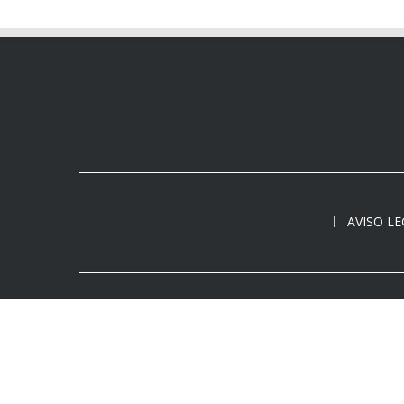
AVISO L