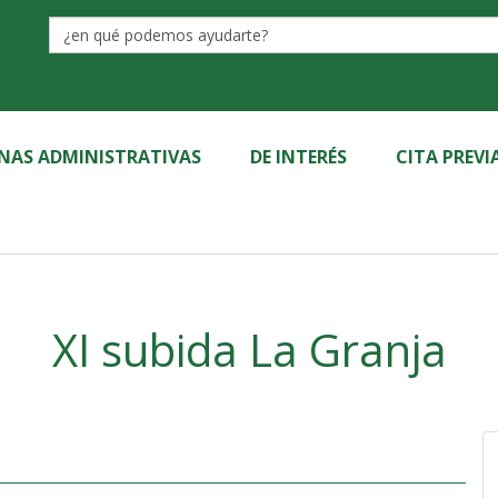
Label
INAS ADMINISTRATIVAS
DE INTERÉS
CITA PREVI
XI subida La Granja