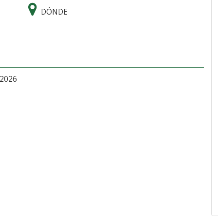
DÓNDE
 2026