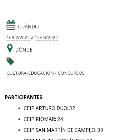
CUÁNDO
16/02/2022
a
15/03/2022
DÓNDE
CULTURA-EDUCACION
- CONCURSOS
PARTICIPANTES
CEIP ARTURO DÚO: 32
CEIP RIOMAR: 24
CEIP SAN MARTÍN DE CAMPIJO: 39