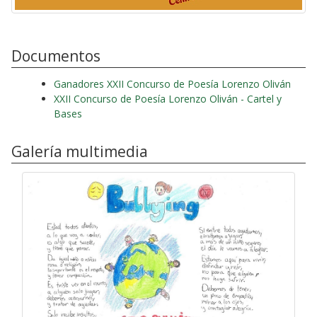
Documentos
Ganadores XXII Concurso de Poesía Lorenzo Oliván
XXII Concurso de Poesía Lorenzo Oliván - Cartel y
Bases
Galería multimedia