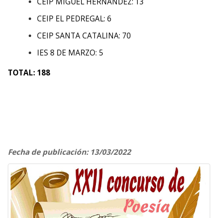
CEIP MIGUEL HERNÁNDEZ: 13
CEIP EL PEDREGAL: 6
CEIP SANTA CATALINA: 70
IES 8 DE MARZO: 5
TOTAL: 188
Fecha de publicación: 13/03/2022