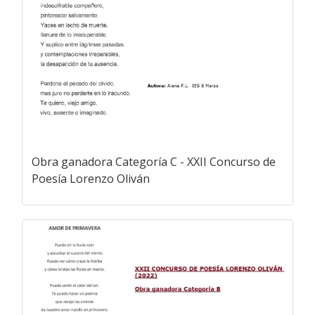
Obra ganadora Categoría C - XXII Concurso de
Poesía Lorenzo Oliván