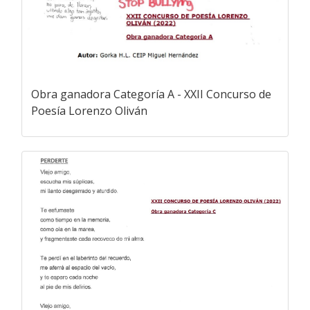
Obra ganadora Categoría A - XXII Concurso de
Poesía Lorenzo Oliván