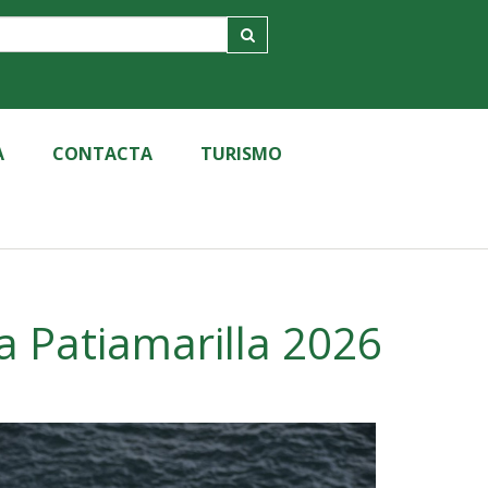
A
CONTACTA
TURISMO
a Patiamarilla 2026