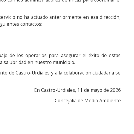
servicio no ha actuado anteriormente en esa dirección,
siguientes contactos:
abajo de los operarios para asegurar el éxito de estas
la salubridad en nuestro municipio.
nto de Castro-Urdiales y a la colaboración ciudadana se
En Castro-Urdiales, 11 de mayo de 2026
Concejalía de Medio Ambiente