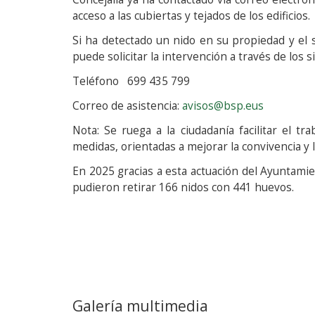
acceso a las cubiertas y tejados de los edificios.
Si ha detectado un nido en su propiedad y el 
puede solicitar la intervención a través de los 
Teléfono 699 435 799
Correo de asistencia:
avisos@bsp.eus
Nota: Se ruega a la ciudadanía facilitar el tr
medidas, orientadas a mejorar la convivencia y 
En 2025 gracias a esta actuación del Ayuntamie
pudieron retirar 166 nidos con 441 huevos.
Galería multimedia