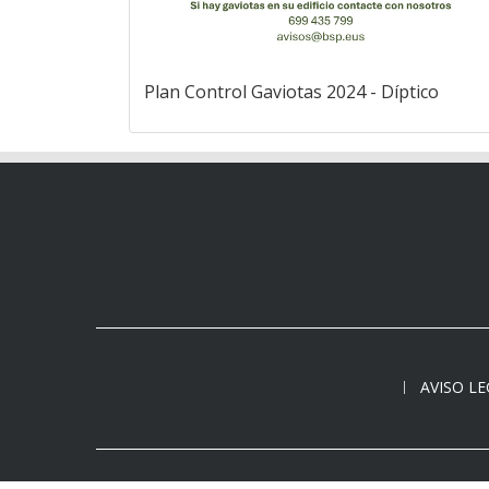
Plan Control Gaviotas 2024 - Díptico
AVISO L