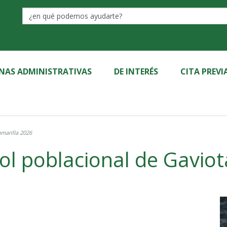
Label
INAS ADMINISTRATIVAS
DE INTERÉS
CITA PREVI
marilla 2026
 poblacional de Gaviot