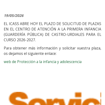
19/05/2026
EL ICASS ABRE HOY EL PLAZO DE SOLICITUD DE PLAZAS
EN EL CENTRO DE ATENCIÓN A LA PRIMERA INFANCIA
(GUARDERÍA PÚBLICA) DE CASTRO-URDIALES PARA EL
CURSO 2026-2027.
Para obtener más información y solicitar vuestra plaza,
os dejamos el siguiente enlace:
web de Protección a la infancia y adolescencia