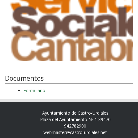
Documentos
Formulario
Ayuntamiento de Castro-Urdiales
Plaza del Ayuntamiento Nº 1 39470
942782900
webmaster@castro-urdiales.net