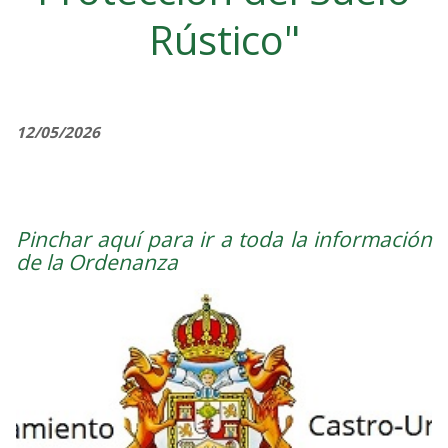
Rústico"
12/05/2026
Pinchar aquí para ir a toda la información
de la Ordenanza