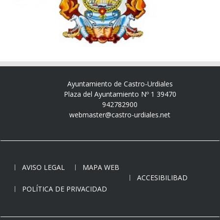
Ayuntamiento de Castro-Urdiales
Plaza del Ayuntamiento Nº 1 39470
942782900
webmaster@castro-urdiales.net
AVISO LEGAL
MAPA WEB
ACCESIBILIBAD
POLÍTICA DE PRIVACIDAD