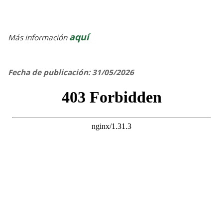
aquí
Más información
Fecha de publicación: 31/05/2026