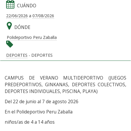
CUÁNDO
22/06/2026
a
07/08/2026
DÓNDE
Polideportivo Peru Zaballa
DEPORTES
- DEPORTES
CAMPUS DE VERANO MULTIDEPORTIVO (JUEGOS
PREDEPORTIVOS, GINKANAS, DEPORTES COLECTIVOS,
DEPORTES INDIVIDUALES, PISCINA, PLAYA)
Del 22 de junio al 7 de agosto 2026
En el Polideportivo Peru Zaballa
niños/as de 4 a 14 años