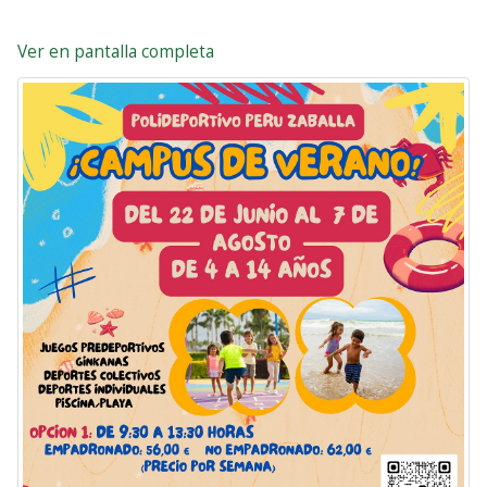
Ver en pantalla completa