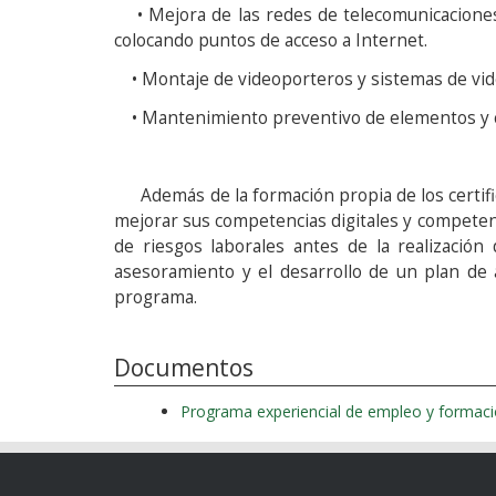
• Mejora de las redes de telecomunicaciones 
colocando puntos de acceso a Internet.
• Montaje de videoporteros y sistemas de video
• Mantenimiento preventivo de elementos y com
Además de la formación propia de los certifica
mejorar sus competencias digitales y competenc
de riesgos laborales antes de la realizació
asesoramiento y el desarrollo de un plan de a
programa.
Documentos
Programa experiencial de empleo y formació