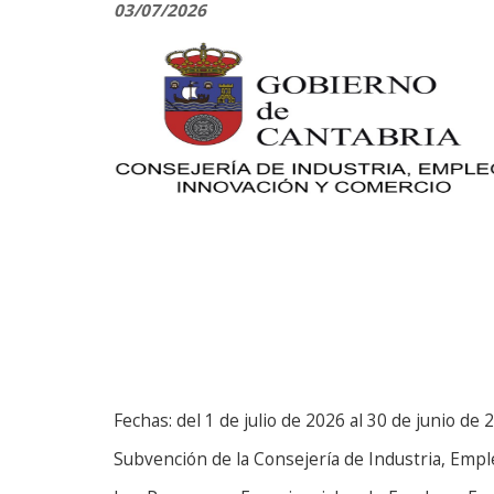
03/07/2026
Fechas: del 1 de julio de 2026 al 30 de junio de 
Subvención de la Consejería de Industria, Empl