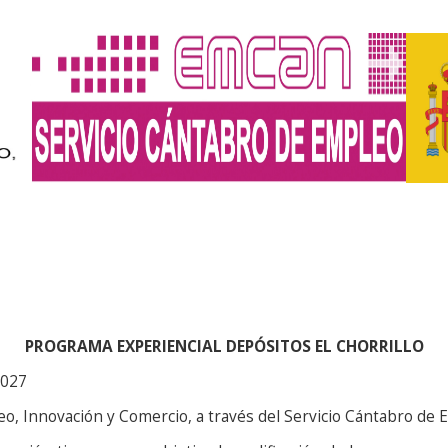
PROGRAMA EXPERIENCIAL DEPÓSITOS EL CHORRILLO
2027
eo, Innovación y Comercio, a través del Servicio Cántabro de