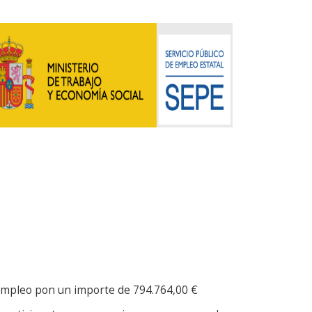
 Empleo pon un importe de 794.764,00 €