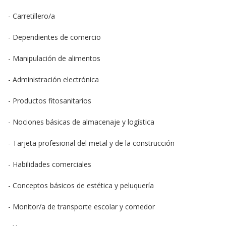
- Carretillero/a
- Dependientes de comercio
- Manipulación de alimentos
- Administración electrónica
- Productos fitosanitarios
- Nociones básicas de almacenaje y logística
- Tarjeta profesional del metal y de la construcción
- Habilidades comerciales
- Conceptos básicos de estética y peluquería
- Monitor/a de transporte escolar y comedor