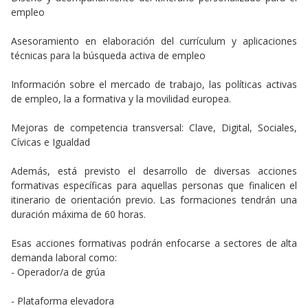
empleo
Asesoramiento en elaboración del currículum y aplicaciones
técnicas para la búsqueda activa de empleo
Información sobre el mercado de trabajo, las políticas activas
de empleo, la a formativa y la movilidad europea.
Mejoras de competencia transversal: Clave, Digital, Sociales,
Cívicas e Igualdad
Además, está previsto el desarrollo de diversas acciones
formativas específicas para aquellas personas que finalicen el
itinerario de orientación previo. Las formaciones tendrán una
duración máxima de 60 horas.
Esas acciones formativas podrán enfocarse a sectores de alta
demanda laboral como:
- Operador/a de grúa
- Plataforma elevadora