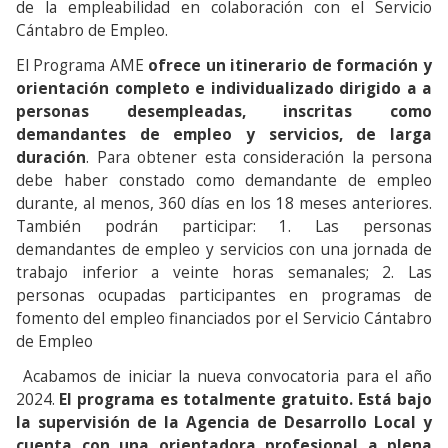
de la empleabilidad en colaboración con el Servicio
Cántabro de Empleo.
El Programa AME
ofrece un itinerario de formación y
orientación completo e individualizado dirigido a a
personas desempleadas, inscritas como
demandantes de empleo y servicios, de larga
duración
. Para obtener esta consideración la persona
debe haber constado como demandante de empleo
durante, al menos, 360 días en los 18 meses anteriores.
También podrán participar: 1. Las personas
demandantes de empleo y servicios con una jornada de
trabajo inferior a veinte horas semanales; 2. Las
personas ocupadas participantes en programas de
fomento del empleo financiados por el Servicio Cántabro
de Empleo
Acabamos de iniciar la nueva convocatoria para el año
2024.
El programa es totalmente gratuito. Está bajo
la supervisión de la Agencia de Desarrollo Local y
cuenta con una orientadora profesional a plena