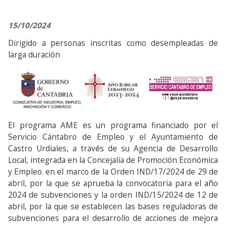
15/10/2024
Dirigido a personas inscritas como desempleadas de
larga duración
El programa AME es un programa financiado por el
Servicio Cántabro de Empleo y el Ayuntamiento de
Castro Urdiales, a través de su Agencia de Desarrollo
Local, integrada en la Concejalía de Promoción Económica
y Empleo.
en el marco de la Orden IND/17/2024 de 29 de
abril, por la que se aprueba la convocatoria para el año
2024 de subvenciones y la orden IND/15/2024 de 12 de
abril, por la que se establecen las bases reguladoras de
subvenciones para el desarrollo de acciones de mejora