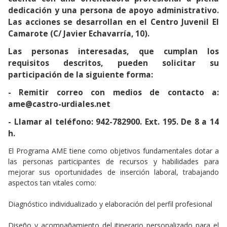
dedicación y una persona de apoyo administrativo.
Las acciones se desarrollan en el Centro Juvenil El
Camarote (C/ Javier Echavarría, 10).
Las personas interesadas, que cumplan los
requisitos descritos, pueden solicitar su
participación de la siguiente forma:
- Remitir correo con medios de contacto a:
ame@castro-urdiales.net
- Llamar al teléfono: 942-782900. Ext. 195. De 8 a 14
h.
El Programa AME tiene como objetivos fundamentales dotar a
las personas participantes de recursos y habilidades para
mejorar sus oportunidades de inserción laboral, trabajando
aspectos tan vitales como:
Diagnóstico individualizado y elaboración del perfil profesional
Diseño y acompañamiento del itinerario personalizado para el