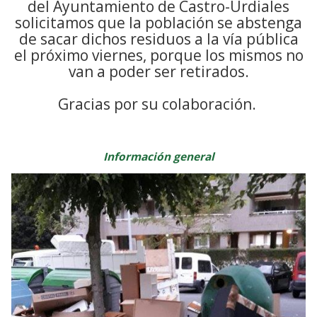
del Ayuntamiento de Castro-Urdiales
solicitamos que la población se abstenga
de sacar dichos residuos a la vía pública
el próximo viernes, porque los mismos no
van a poder ser retirados.
Gracias por su colaboración.
Información general