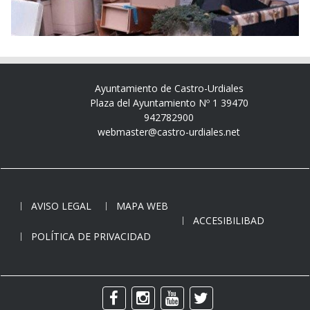
Ayuntamiento de Castro-Urdiales
Plaza del Ayuntamiento Nº 1 39470
942782900
webmaster@castro-urdiales.net
AVISO LEGAL
MAPA WEB
ACCESIBILIBAD
POLÍTICA DE PRIVACIDAD