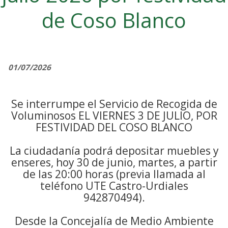
de Coso Blanco
01/07/2026
Se interrumpe el Servicio de Recogida de
Voluminosos EL VIERNES 3 DE JULIO, POR
FESTIVIDAD DEL COSO BLANCO
La ciudadanía podrá depositar muebles y
enseres, hoy 30 de junio, martes, a partir
de las 20:00 horas (previa llamada al
teléfono UTE Castro-Urdiales
942870494).
Desde la Concejalía de Medio Ambiente