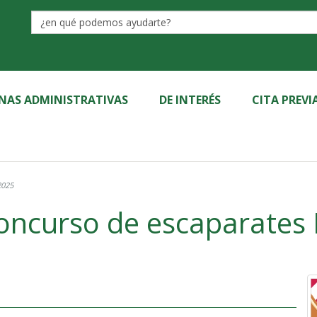
Label
INAS ADMINISTRATIVAS
DE INTERÉS
CITA PREVI
2025
ncurso de escaparates