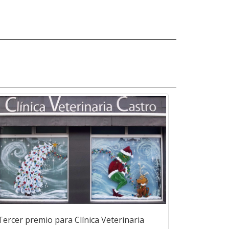
Tercer premio para Clínica Veterinaria