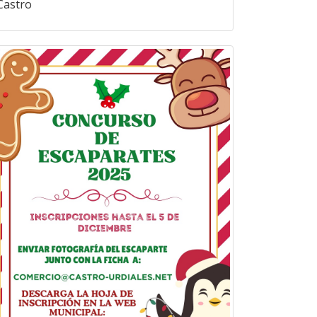
Castro