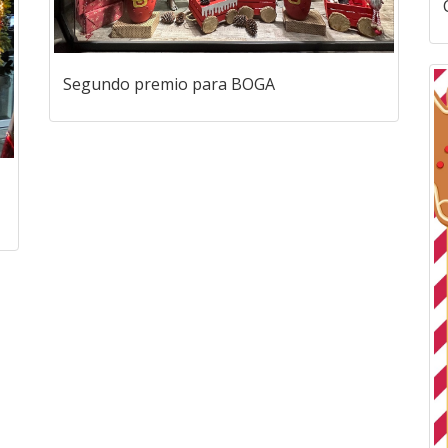
Segundo premio para BOGA