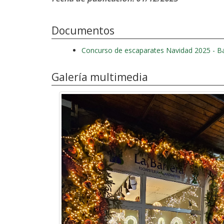
Documentos
Concurso de escaparates Navidad 2025 - B
Galería multimedia