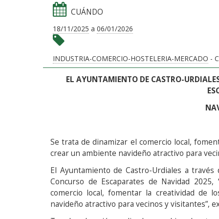
CUÁNDO
18/11/2025
a
06/01/2026
INDUSTRIA-COMERCIO-HOSTELERIA-MERCADO
- 
EL AYUNTAMIENTO DE CASTRO-URDIALES
ES
NA
Se trata de dinamizar el comercio local, foment
crear un ambiente navideño atractivo para veci
El Ayuntamiento de Castro-Urdiales a través d
Concurso de Escaparates de Navidad 2025, “
comercio local, fomentar la creatividad de l
navideño atractivo para vecinos y visitantes”, e