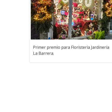
Primer premio para Floristería Jardinería
La Barrera.