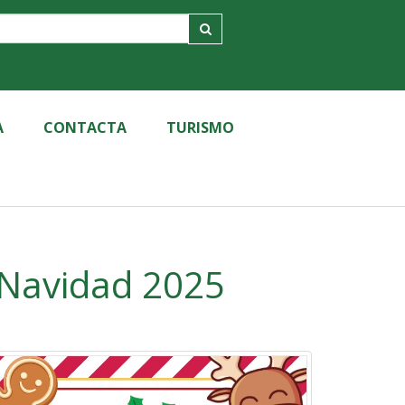
A
CONTACTA
TURISMO
 Navidad 2025