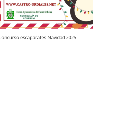
Concurso escaparates Navidad 2025