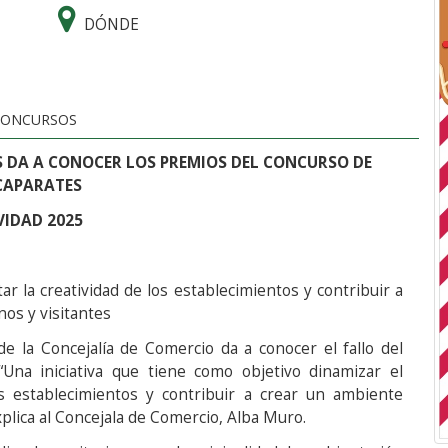
DÓNDE
CONCURSOS
 DA A CONOCER LOS PREMIOS DEL CONCURSO DE
CAPARATES
VIDAD 2025
ar la creatividad de los establecimientos y contribuir a
nos y visitantes
e la Concejalía de Comercio da a conocer el fallo del
Una iniciativa que tiene como objetivo dinamizar el
os establecimientos y contribuir a crear un ambiente
xplica al Concejala de Comercio, Alba Muro.