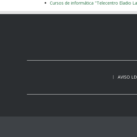
AVISO L