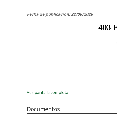
Fecha de publicación: 22/06/2026
Ver pantalla completa
Documentos