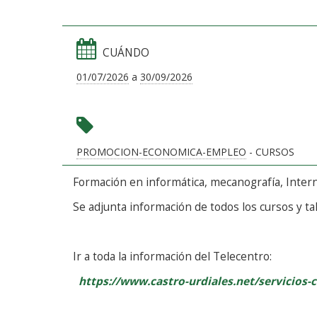
CUÁNDO
01/07/2026
a
30/09/2026
PROMOCION-ECONOMICA-EMPLEO
- CURSOS
Formación en informática, mecanografía, Intern
Se adjunta información de todos los cursos y ta
Ir a toda la información del Telecentro:
https://www.castro-urdiales.net/servicios-