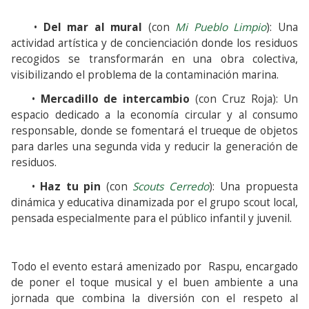
•
Del mar al mural
(con
Mi Pueblo Limpio
): Una
actividad artística y de concienciación donde los residuos
recogidos se transformarán en una obra colectiva,
visibilizando el problema de la contaminación marina.
•
Mercadillo de intercambio
(con Cruz Roja): Un
espacio dedicado a la economía circular y al consumo
responsable, donde se fomentará el trueque de objetos
para darles una segunda vida y reducir la generación de
residuos.
•
Haz tu pin
(con
Scouts Cerredo
): Una propuesta
dinámica y educativa dinamizada por el grupo scout local,
pensada especialmente para el público infantil y juvenil.
Todo el evento estará amenizado por Raspu, encargado
de poner el toque musical y el buen ambiente a una
jornada que combina la diversión con el respeto al