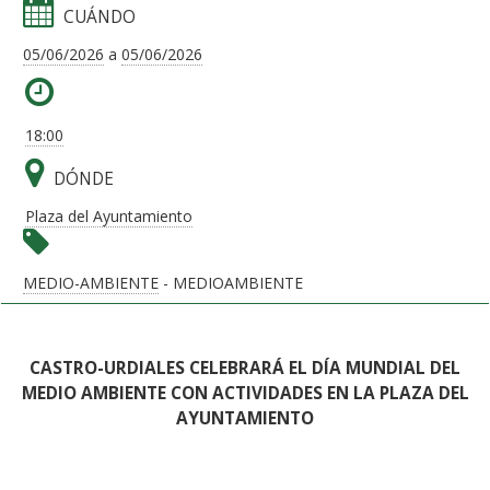
CUÁNDO
05/06/2026
a
05/06/2026
18:00
DÓNDE
Plaza del Ayuntamiento
MEDIO-AMBIENTE
- MEDIOAMBIENTE
CASTRO-URDIALES CELEBRARÁ EL DÍA MUNDIAL DEL
MEDIO AMBIENTE CON ACTIVIDADES EN LA PLAZA DEL
AYUNTAMIENTO