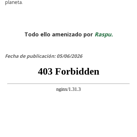
planeta.
Todo ello amenizado por
Raspu.
Fecha de publicación: 05/06/2026