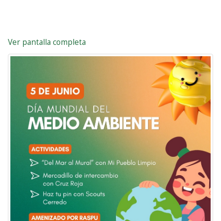
Ver pantalla completa