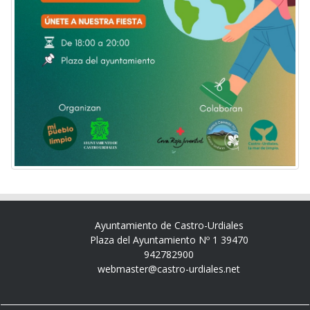
Ayuntamiento de Castro-Urdiales
Plaza del Ayuntamiento Nº 1 39470
942782900
webmaster@castro-urdiales.net