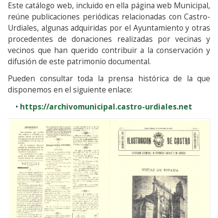
Este catálogo web, incluido en ella página web Municipal,
reúne publicaciones periódicas relacionadas con Castro-
Urdiales, algunas adquiridas por el Ayuntamiento y otras
procedentes de donaciones realizadas por vecinas y
vecinos que han querido contribuir a la conservación y
difusión de este patrimonio documental.
Pueden consultar toda la prensa histórica de la que
disponemos en el siguiente enlace:
•
https://archivomunicipal.castro-urdiales.net