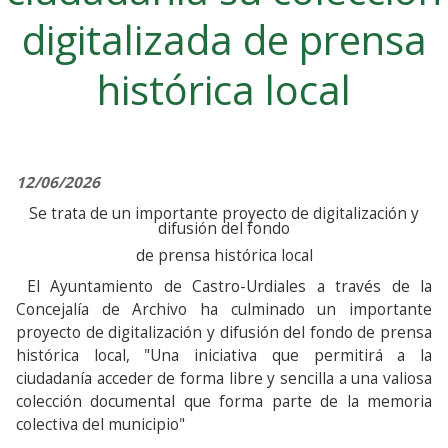
digitalizada de prensa
histórica local
12/06/2026
Se trata de un importante proyecto de digitalización y
difusión del fondo
de prensa histórica local
El Ayuntamiento de Castro-Urdiales a través de la
Concejalía de Archivo ha culminado un importante
proyecto de digitalización y difusión del fondo de prensa
histórica local, "Una iniciativa que permitirá a la
ciudadanía acceder de forma libre y sencilla a una valiosa
colección documental que forma parte de la memoria
colectiva del municipio"