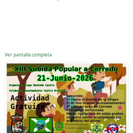
Ver pantalla completa