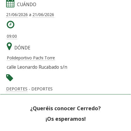
CUÁNDO
21/06/2026
a
21/06/2026
09:00
DÓNDE
Polideportivo Pachi Torre
calle Leonardo Rucabado s/n
DEPORTES
- DEPORTES
¿Queréis conocer Cerredo?
¡Os esperamos!