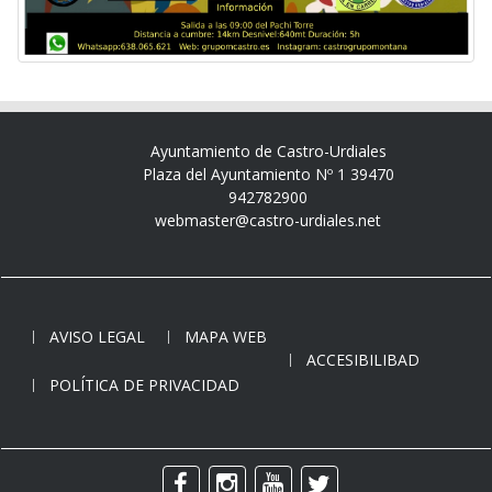
Ayuntamiento de Castro-Urdiales
Plaza del Ayuntamiento Nº 1 39470
942782900
webmaster@castro-urdiales.net
AVISO LEGAL
MAPA WEB
ACCESIBILIBAD
POLÍTICA DE PRIVACIDAD