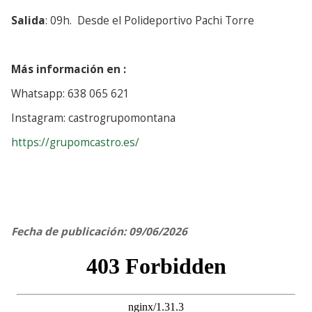
Salida
: 09h. Desde el Polideportivo Pachi Torre
Más información en :
Whatsapp: 638 065 621
Instagram: castrogrupomontana
https://grupomcastro.es/
Fecha de publicación: 09/06/2026