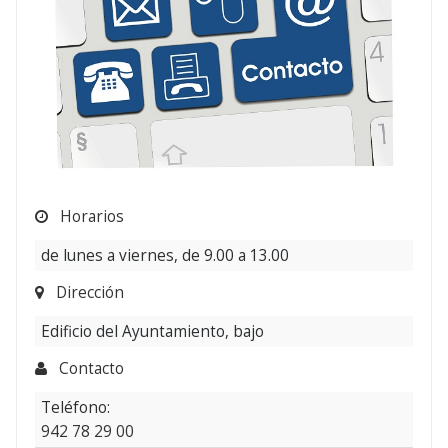
Horarios
de lunes a viernes, de 9.00 a 13.00
Dirección
Edificio del Ayuntamiento, bajo
Contacto
Teléfono:
942 78 29 00