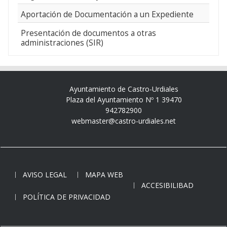
Aportación de Documentación a un Expediente
Presentación de documentos a otras
administraciones (SIR)
Ayuntamiento de Castro-Urdiales
Plaza del Ayuntamiento Nº 1 39470
942782900
webmaster@castro-urdiales.net
AVISO LEGAL
MAPA WEB
ACCESIBILIBAD
POLÍTICA DE PRIVACIDAD