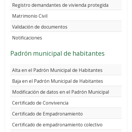
Registro demandantes de vivienda protegida
Matrimonio Civil
Validación de documentos
Notificaciones
Padrón municipal de habitantes
Alta en el Padrón Municipal de Habitantes
Baja en el Padrón Municipal de Habitantes
Modificación de datos en el Padrón Municipal
Certificado de Convivencia
Certificado de Empadronamiento
Certificado de empadronamiento colectivo