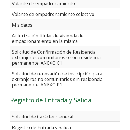
Volante de empadronamiento
Volante de empadronamiento colectivo
Mis datos
Autorización titular de vivienda de
empadronamiento en la misma
Solicitud de Confirmación de Residencia
extranjeros comunitarios o con residencia
permanente. ANEXO C1
Solicitud de renovación de inscripción para
extranjeros no comunitarios sin residencia
permanente. ANEXO R1
Registro de Entrada y Salida
Solicitud de Carácter General
Registro de Entrada y Salida