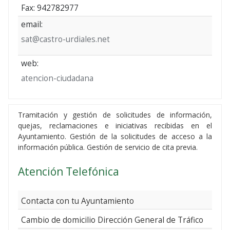
Fax: 942782977
email:
sat@castro-urdiales.net
web:
atencion-ciudadana
Tramitación y gestión de solicitudes de información,
quejas, reclamaciones e iniciativas recibidas en el
Ayuntamiento. Gestión de la solicitudes de acceso a la
información pública. Gestión de servicio de cita previa.
Atención Telefónica
Contacta con tu Ayuntamiento
Cambio de domicilio Dirección General de Tráfico