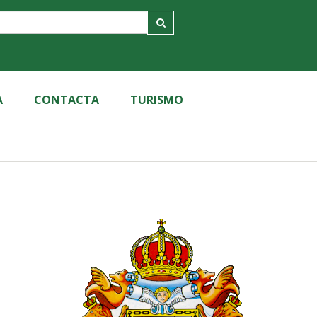
A
CONTACTA
TURISMO