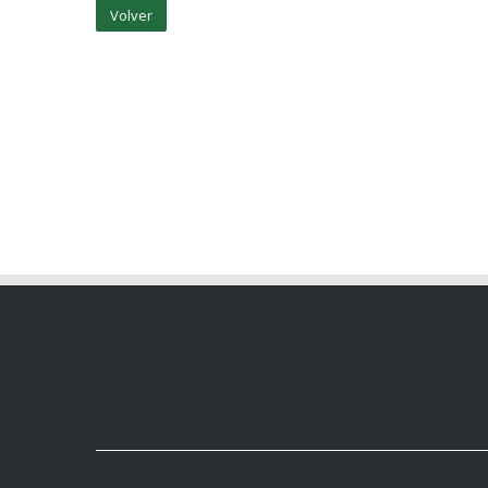
Volver