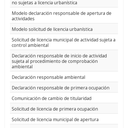
no sujetas a licencia urbanística
Modelo declaración responsable de apertura de
actividades
Modelo solicitud de licencia urbanística
Solicitud de licencia municipal de actividad sujeta a
control ambiental
Declaración responsable de inicio de actividad
sujeta al procedimiento de comprobación
ambiental
Declaración responsable ambiental
Declaración responsable de primera ocupación
Comunicación de cambio de titularidad
Solicitud de licencia de primera ocupación
Solicitud de licencia municipal de apertura