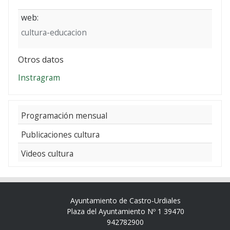
web:
cultura-educacion
Otros datos
Instragram
Programación mensual
Publicaciones cultura
Videos cultura
Ayuntamiento de Castro-Urdiales
Plaza del Ayuntamiento Nº 1 39470
942782900