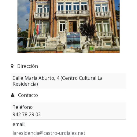
Dirección
Calle María Aburto, 4 (Centro Cultural La
Residencia)
Contacto
Teléfono:
942 78 29 03
email:
laresidencia@castro-urdiales.net