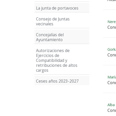
La junta de portavoces
Consejo de Juntas
Nere
vecinales
Conc
Concejalías del
Ayuntamiento
Gork
Autorizaciones de
Conc
Ejercicios de
Compatibilidad y
retribuciones de altos
cargos
Marí
Ceses años 2023-2027
Conc
Alba
Conc