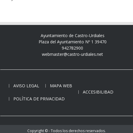
Ayuntamiento de Castro-Urdiales
Plaza del Ayuntamiento Nº 1 39470
942782900
webmaster@castro-urdiales.net
AVISO LEGAL
MAPA WEB
ACCESIBILIBAD
POLÍTICA DE PRIVACIDAD
Copyright © - Todos los derechos reservados.