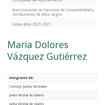
Concejalías del Ayuntamiento
Autorizaciones de Ejercicios de Compatibilidad y
retribuciones de altos cargos
Ceses años 2023-2027
Maria Dolores
Vázquez Gutiérrez
Integrante de:
Consejo Juntas Vecinales
Junta Vecinal de Islares
Junta Vecinal de Islares