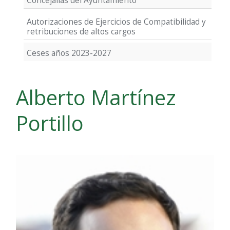
Concejalías del Ayuntamiento
Autorizaciones de Ejercicios de Compatibilidad y
retribuciones de altos cargos
Ceses años 2023-2027
Alberto Martínez
Portillo