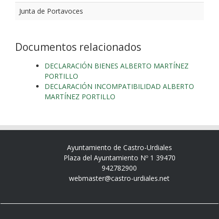
Junta de Portavoces
Documentos relacionados
DECLARACIÓN BIENES ALBERTO MARTÍNEZ
PORTILLO
DECLARACIÓN INCOMPATIBILIDAD ALBERTO
MARTÍNEZ PORTILLO
Ayuntamiento de Castro-Urdiales
Plaza del Ayuntamiento Nº 1 39470
942782900
webmaster@castro-urdiales.net