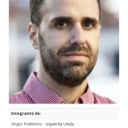
Integrante de:
Grupo Podemos - Izquierda Unida