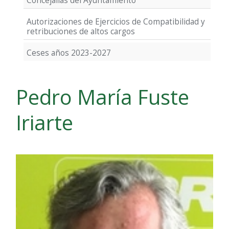
Concejalías del Ayuntamiento
Autorizaciones de Ejercicios de Compatibilidad y
retribuciones de altos cargos
Ceses años 2023-2027
Pedro María Fuste
Iriarte