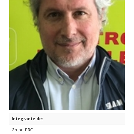
Integrante de:
Grupo PRC