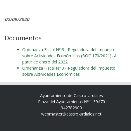
02/09/2020
Documentos
Ordenanza Fiscal Nº 3 - Reguladora del Impuesto
sobre Actividades Económicas (BOC 170/2021)- A
partir de enero del 2022
Ordenanza Fiscal Nº 3 - Reguladora del Impuesto
sobre Actividades Económicas
Ayuntamiento de Castro-Urdiales
Plaza del Ayuntamiento Nº 1 39470
942782900
webmaster@castro-urdiales.net