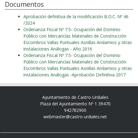
Documentos
Aprobación definitiva de la modificación B.O.C. Nº 46
/2024
Ordenanza Fiscal Nº 7.5- Ocupación del Dominio
Público con Mercancías Materiales de Construcción
Escombros Vallas Puntuales Asnillas Andamios y otras
instalaciones Análogas - Año 2016
Ordenanza Fiscal Nº 7.5- Ocupación del Dominio
Público con Mercancías Materiales de Construcción
Escombros Vallas Puntuales Asnillas Andamios y otras
instalaciones Análogas -Aprobación Definitiva 2017
Ayuntamiento de Castro-Urdiales
Plaza del Ayuntamiento Nº 1 39470
942782900
webmaster@castro-urdiales.net