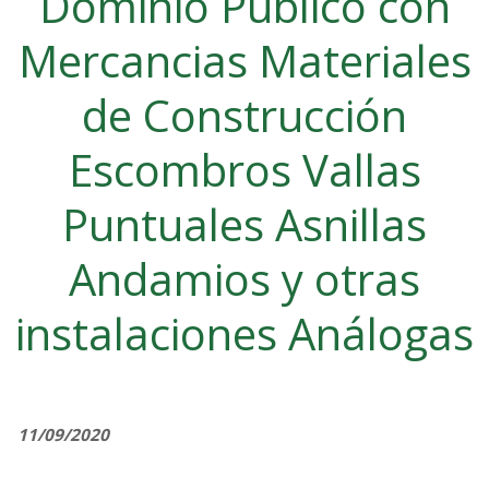
Dominio Público con
Mercancias Materiales
de Construcción
Escombros Vallas
Puntuales Asnillas
Andamios y otras
instalaciones Análogas
11/09/2020