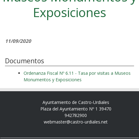
Exposiciones
11/09/2020
Documentos
Ordenanza Fiscal Nº 6.11 - Tasa por visitas a Museos
Monumentos y Exposiciones
Ayuntamiento de Castro-Urdiales
Plaza del Ayuntamiento Nº 1 39470
942782900
webmaster@castro-urdiales.net