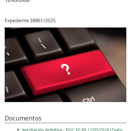
12/05/2026
Expediente 38861/2025
Documentos
Aprobación definitiva - BOC Nº 89 12/05/2026 (Texto