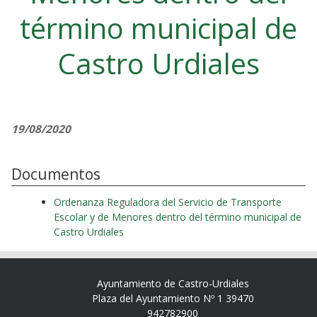
término municipal de
Castro Urdiales
19/08/2020
Documentos
Ordenanza Reguladora del Servicio de Transporte
Escolar y de Menores dentro del término municipal de
Castro Urdiales
Ayuntamiento de Castro-Urdiales
Plaza del Ayuntamiento Nº 1 39470
942782900