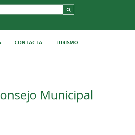
A
CONTACTA
TURISMO
onsejo Municipal