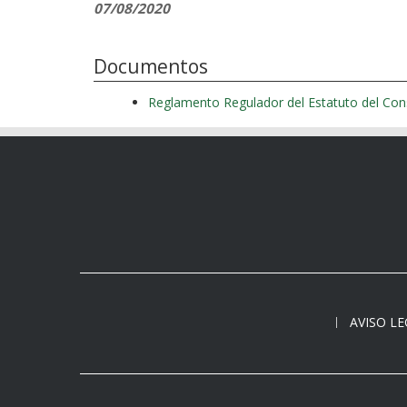
07/08/2020
Documentos
Reglamento Regulador del Estatuto del Con
AVISO L