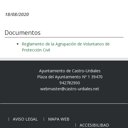
18/08/2020
Documentos
Reglamento de la Agrupación de Voluntarios de
Protección Civil
Ayuntamiento de Castro-Urdiales
Plaza del Ayuntamiento Nº 1 39470
942782900
webmaster@castro-urdiales.net
AVISO LEGAL
MAPA WEB
ACCESIBILIBAD