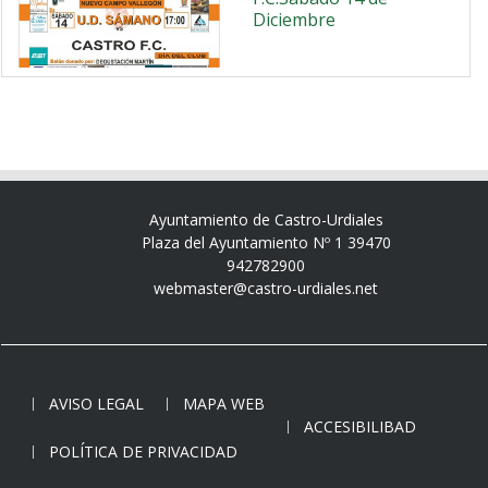
Diciembre
Ayuntamiento de Castro-Urdiales
Plaza del Ayuntamiento Nº 1 39470
942782900
webmaster@castro-urdiales.net
AVISO LEGAL
MAPA WEB
ACCESIBILIBAD
POLÍTICA DE PRIVACIDAD