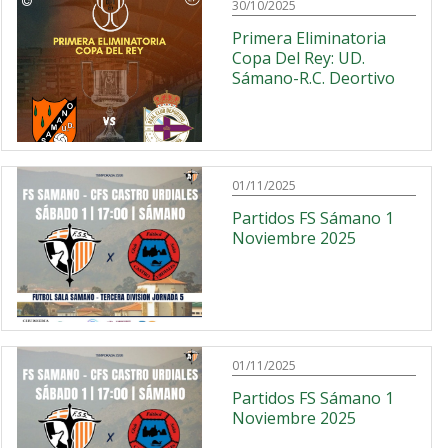
30/10/2025
Primera Eliminatoria
Copa Del Rey: UD.
Sámano-R.C. Deortivo
01/11/2025
Partidos FS Sámano 1
Noviembre 2025
01/11/2025
Partidos FS Sámano 1
Noviembre 2025