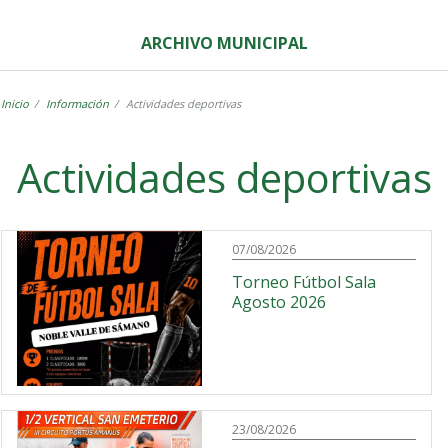
ARCHIVO MUNICIPAL
Inicio
Información
Actividades deportivas
Label
Actividades deportivas
07/08/2026
Torneo Fútbol Sala
Agosto 2026
23/08/2026