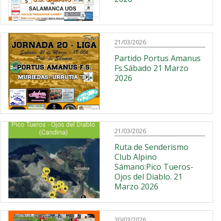
21/03/2026
Partido Portus Amanus
Fs.Sábado 21 Marzo
2026
21/03/2026
Ruta de Senderismo
Club Alpino
Sámano:Pico Tueros-
Ojos del Diablo. 21
Marzo 2026
30/03/2026