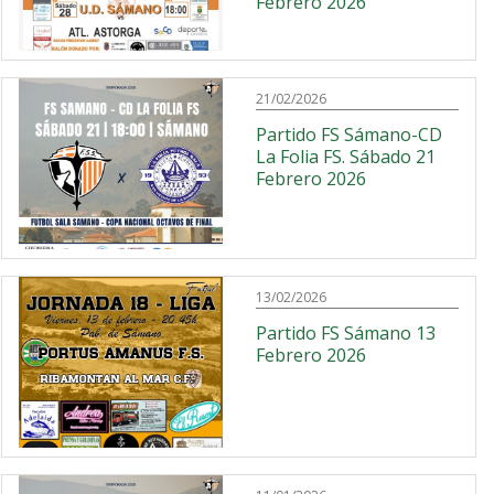
Febrero 2026
21/02/2026
Partido FS Sámano-CD
La Folia FS. Sábado 21
Febrero 2026
13/02/2026
Partido FS Sámano 13
Febrero 2026