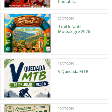
Cantabria
25/07/2026
Trail Infantil
Motealegre 2026
18/07/2026
V Quedada MTB
10/07/2026