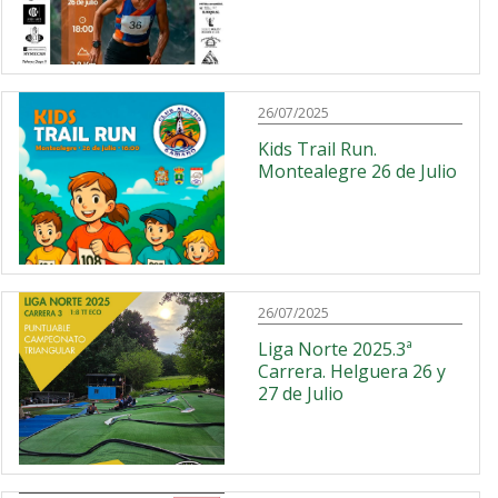
26/07/2025
Kids Trail Run.
Montealegre 26 de Julio
26/07/2025
Liga Norte 2025.3ª
Carrera. Helguera 26 y
27 de Julio