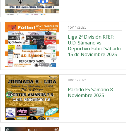
15/11/2025
Liga 2ª División RFEF:
U.D. Sámano vs
Deportivo Fabril.Sábado
15 de Noviembre 2025
08/11/2025
Partido FS Sámano 8
Noviembre 2025