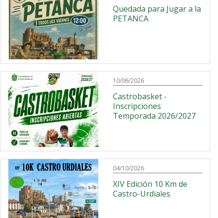
Quedada para Jugar a la
PETANCA
10/06/2026
Castrobasket -
Inscripciones
Temporada 2026/2027
04/10/2026
XIV Edición 10 Km de
Castro-Urdiales