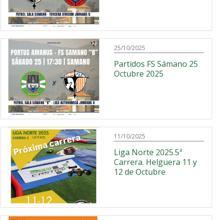
25/10/2025
Partidos FS Sámano 25
Octubre 2025
11/10/2025
Liga Norte 2025.5ª
Carrera. Helguera 11 y
12 de Octubre