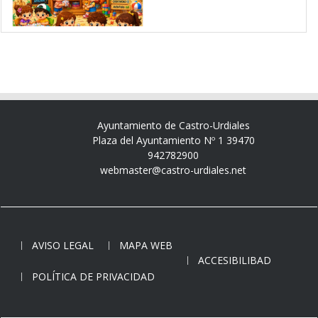
Ayuntamiento de Castro-Urdiales
Plaza del Ayuntamiento Nº 1 39470
942782900
webmaster@castro-urdiales.net
AVISO LEGAL
MAPA WEB
ACCESIBILIBAD
POLÍTICA DE PRIVACIDAD