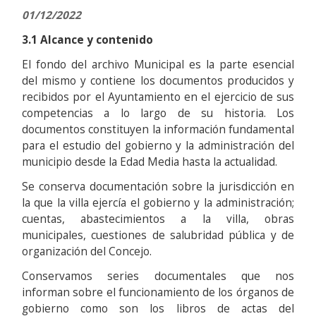
01/12/2022
3.1 Alcance y contenido
El fondo del archivo Municipal es la parte esencial
del mismo y contiene los documentos producidos y
recibidos por el Ayuntamiento en el ejercicio de sus
competencias a lo largo de su historia. Los
documentos constituyen la información fundamental
para el estudio del gobierno y la administración del
municipio desde la Edad Media hasta la actualidad.
Se conserva documentación sobre la jurisdicción en
la que la villa ejercía el gobierno y la administración;
cuentas, abastecimientos a la villa, obras
municipales, cuestiones de salubridad pública y de
organización del Concejo.
Conservamos series documentales que nos
informan sobre el funcionamiento de los órganos de
gobierno como son los libros de actas del