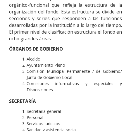
orgánico-funcional que refleja la estructura de la
organización del fondo. Esta estructura se divide en
secciones y series que responden a las funciones
desarrolladas por la institución a lo largo del tiempo.
El primer nivel de clasificación estructura el fondo en
ocho grandes áreas:
ÓRGANOS DE GOBIERNO
Alcalde
Ayuntamiento Pleno
Comisión Municipal Permanente / de Gobierno/
Junta de Gobierno Local
Comisiones informativas y especiales y
Disposiciones
SECRETARÍA
Secretaría general
Personal
Servicios jurídicos
Sanidad y asistencia social