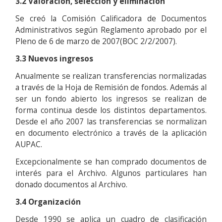
3.2 Valoración, selección y eliminación
Se creó la Comisión Calificadora de Documentos
Administrativos según Reglamento aprobado por el
Pleno de 6 de marzo de 2007(BOC 2/2/2007).
3.3 Nuevos ingresos
Anualmente se realizan transferencias normalizadas
a través de la Hoja de Remisión de fondos. Además al
ser un fondo abierto los ingresos se realizan de
forma continua desde los distintos departamentos.
Desde el año 2007 las transferencias se normalizan
en documento electrónico a través de la aplicación
AUPAC.
Excepcionalmente se han comprado documentos de
interés para el Archivo. Algunos particulares han
donado documentos al Archivo.
3.4 Organización
Desde 1990 se aplica un cuadro de clasificación