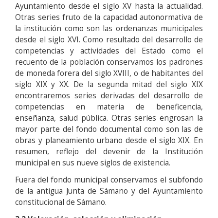
Ayuntamiento desde el siglo XV hasta la actualidad.
Otras series fruto de la capacidad autonormativa de
la institución como son las ordenanzas municipales
desde el siglo XVI. Como resultado del desarrollo de
competencias y actividades del Estado como el
recuento de la población conservamos los padrones
de moneda forera del siglo XVIII, o de habitantes del
siglo XIX y XX. De la segunda mitad del siglo XIX
encontraremos series derivadas del desarrollo de
competencias en materia de beneficencia,
enseñanza, salud pública. Otras series engrosan la
mayor parte del fondo documental como son las de
obras y planeamiento urbano desde el siglo XIX. En
resumen, reflejo del devenir de la Institución
municipal en sus nueve siglos de existencia.
Fuera del fondo municipal conservamos el subfondo
de la antigua Junta de Sámano y del Ayuntamiento
constitucional de Sámano.