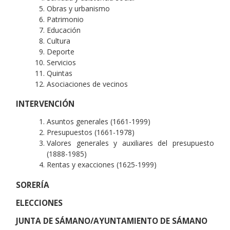
Obras y urbanismo
Patrimonio
Educación
Cultura
Deporte
Servicios
Quintas
Asociaciones de vecinos
INTERVENCIÓN
Asuntos generales (1661-1999)
Presupuestos (1661-1978)
Valores generales y auxiliares del presupuesto
(1888-1985)
Rentas y exacciones (1625-1999)
SORERÍA
ELECCIONES
JUNTA DE SÁMANO/AYUNTAMIENTO DE SÁMANO