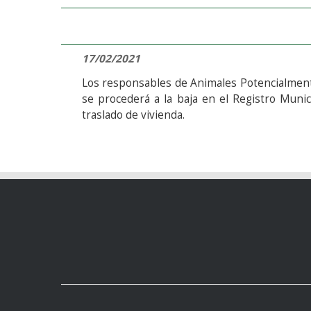
17/02/2021
Los responsables de Animales Potencialmente
se procederá a la baja en el Registro Munic
traslado de vivienda.