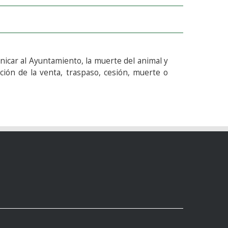
icar al Ayuntamiento, la muerte del animal y
ción de la venta, traspaso, cesión, muerte o