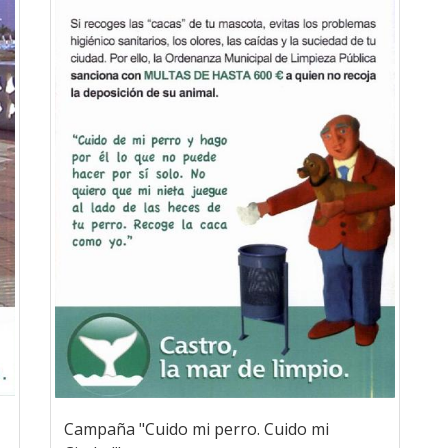
Campaña "Cuido mi perro. Cuido mi