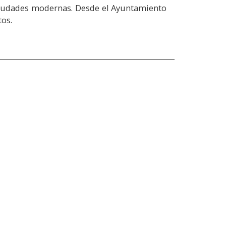
 ciudades modernas. Desde el Ayuntamiento
tos.