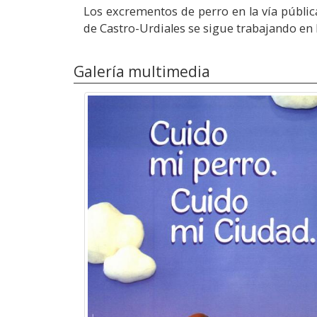
Los excrementos de perro en la vía públi
de Castro-Urdiales se sigue trabajando en 
Galería multimedia