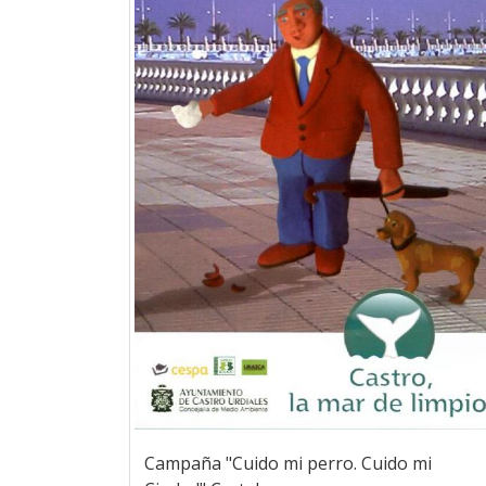
Campaña "Cuido mi perro. Cuido mi