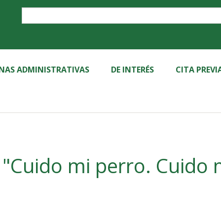
Label
INAS ADMINISTRATIVAS
DE INTERÉS
CITA PREVI
Cuido mi perro. Cuido 