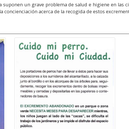
ca suponen un grave problema de salud e higiene en las
la concienciación acerca de la recogida de estos excremen