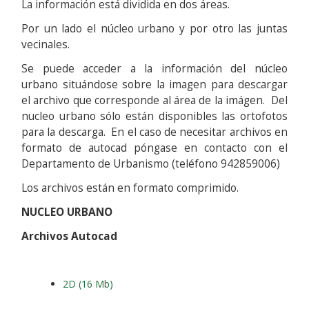
La información está dividida en dos áreas.
Por un lado el núcleo urbano y por otro las juntas
vecinales.
Se puede acceder a la información del núcleo
urbano situándose sobre la imagen para descargar
el archivo que corresponde al área de la imágen. Del
nucleo urbano sólo están disponibles las ortofotos
para la descarga. En el caso de necesitar archivos en
formato de autocad póngase en contacto con el
Departamento de Urbanismo (teléfono 942859006)
Los archivos están en formato comprimido.
NUCLEO URBANO
Archivos Autocad
2D (16 Mb)