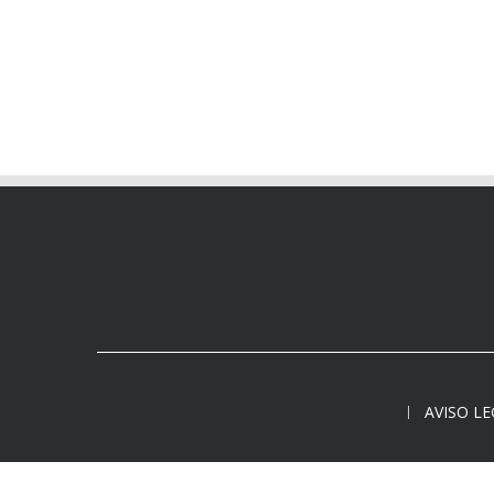
AVISO L