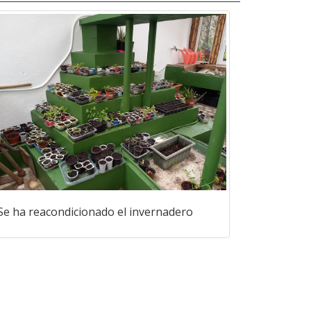
Se ha reacondicionado el invernadero