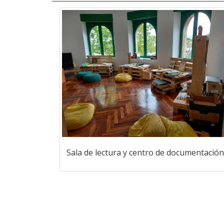
Sala de lectura y centro de documentación