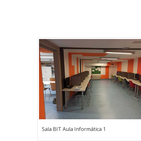
Sala BIT Aula Informática 1