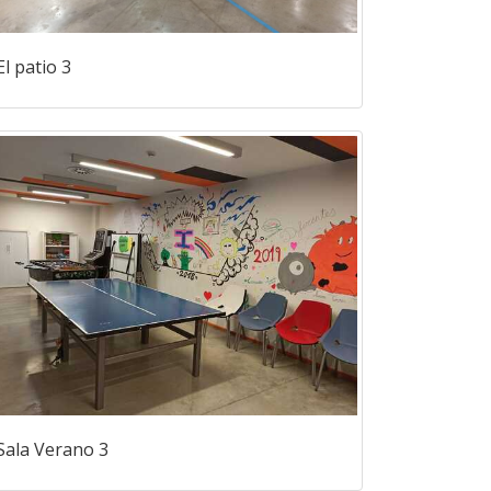
El patio 3
Sala Verano 3