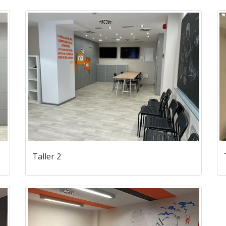
Taller 2