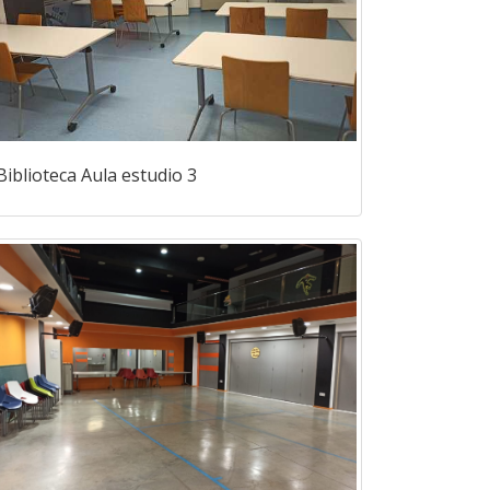
Biblioteca Aula estudio 3