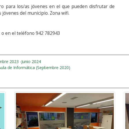
 para los/as jóvenes en el que pueden disfrutar de
s jóvenes del municipio. Zona wifi.
t
o en el teléfono 942 782943
embre 2023 -Junio 2024
Aula de Informática (Septiembre 2020)