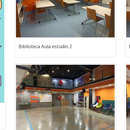
Biblioteca Aula estudio 2