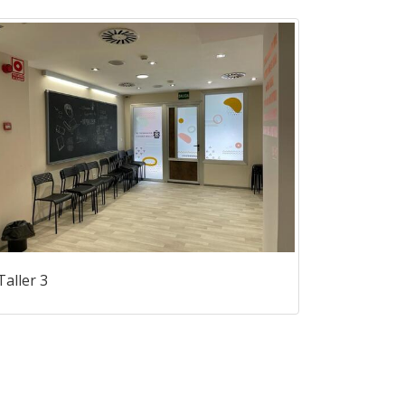
Taller 3