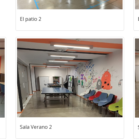
El patio 2
Sala Verano 2