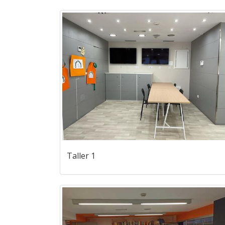
Taller 1