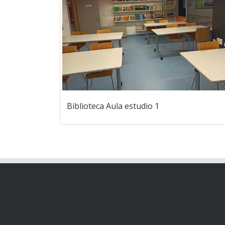
Biblioteca Aula estudio 1