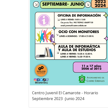
Centro Juvenil El Camarote - Horario
Septiembre 2023 -Junio 2024