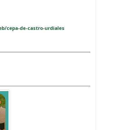
b/cepa-de-castro-urdiales