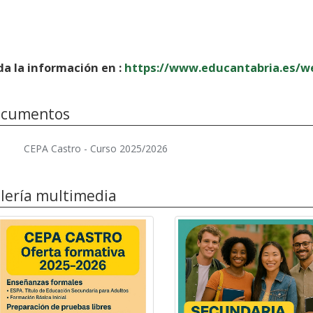
a la información en :
https://www.educantabria.es/we
cumentos
CEPA Castro - Curso 2025/2026
lería multimedia