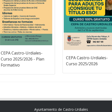
CEPA Castro-Urdiales-
CEPA Castro-Urdiales-
Curso 2025/2026 - Plan
Curso 2025/2026
Formativo
Ayuntamiento de Castro-Urdiales