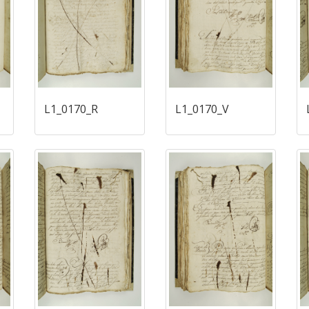
L1_0170_R
L1_0170_V