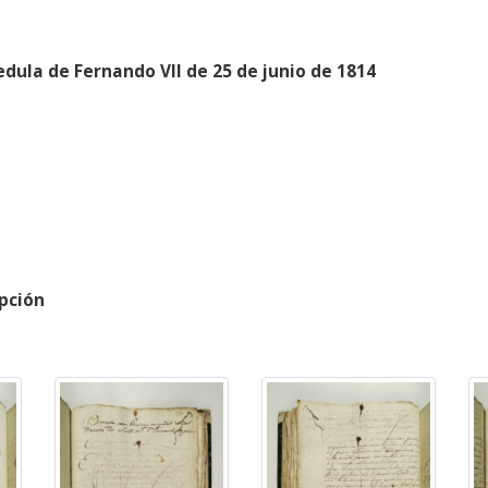
edula de Fernando VII de 25 de junio de 1814
pción