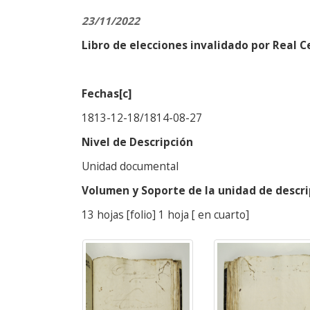
23/11/2022
Libro de elecciones invalidado por Real C
Fechas[c]
1813-12-18/1814-08-27
Nivel de Descripción
Unidad documental
Volumen y Soporte de la unidad de descri
13 hojas [folio] 1 hoja [ en cuarto]