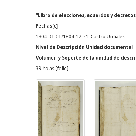
"Libro de elecciones, acuerdos y decretos
Fechas[c]
1804-01-01/1804-12-31. Castro Urdiales
Nivel de Descripción Unidad documental
Volumen y Soporte de la unidad de descri
39 hojas [folio]