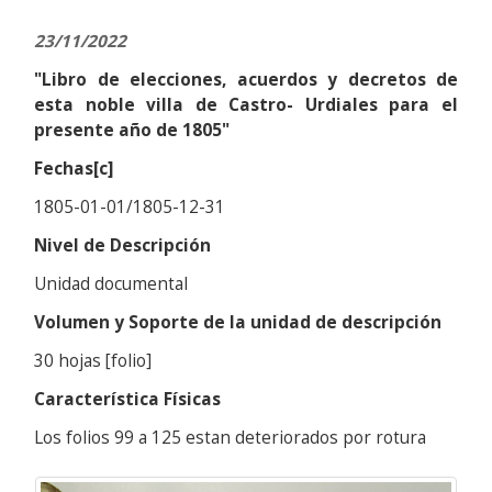
23/11/2022
"Libro de elecciones, acuerdos y decretos de
esta noble villa de Castro- Urdiales para el
presente año de 1805"
Fechas[c]
1805-01-01/1805-12-31
Nivel de Descripción
Unidad documental
Volumen y Soporte de la unidad de descripción
30 hojas [folio]
Característica Físicas
Los folios 99 a 125 estan deteriorados por rotura