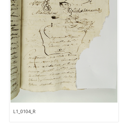
L1_0104_R