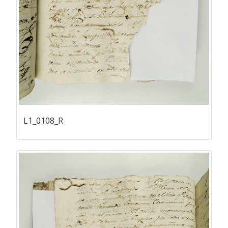
L1_0108_R