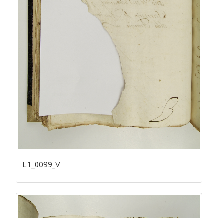
L1_0099_V