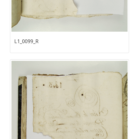
L1_0099_R