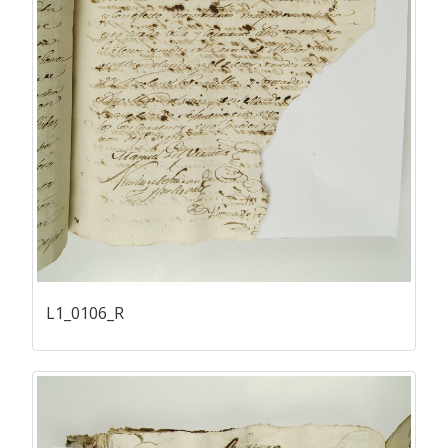
L1_0106_R