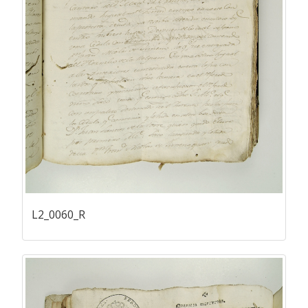
L2_0060_R