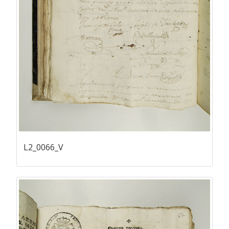
L2_0066_V