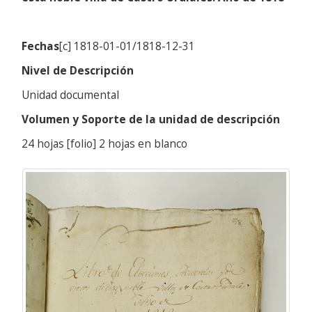
Fechas
[c] 1818-01-01/1818-12-31
Nivel de Descripción
Unidad documental
Volumen y Soporte de la unidad de descripción
24 hojas [folio] 2 hojas en blanco