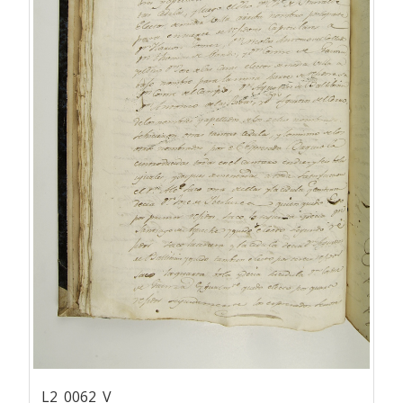
L2_0062_V