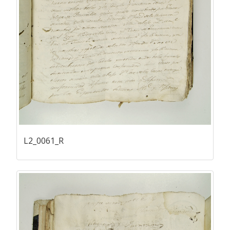
L2_0061_R