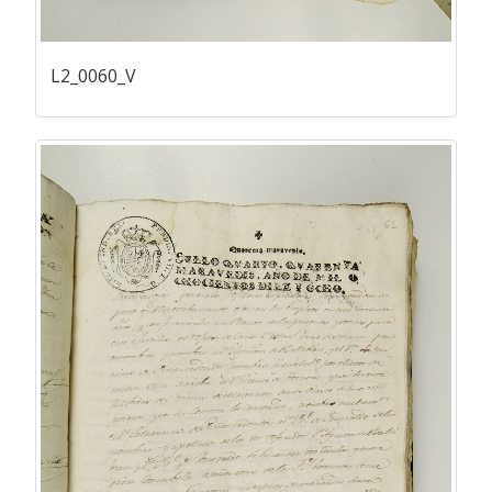
L2_0060_V