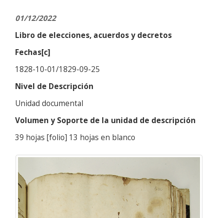
01/12/2022
Libro de elecciones, acuerdos y decretos
Fechas[c]
1828-10-01/1829-09-25
Nivel de Descripción
Unidad documental
Volumen y Soporte de la unidad de descripción
39 hojas [folio] 13 hojas en blanco