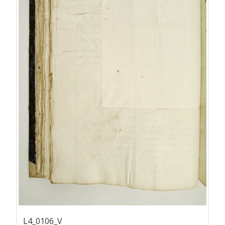
L4_0106_V