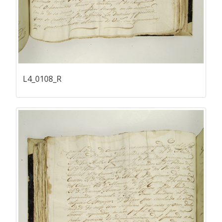
L4_0108_R