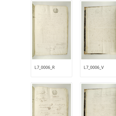
L7_0006_R
L7_0006_V