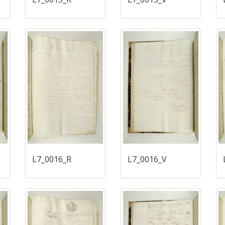
L7_0016_R
L7_0016_V