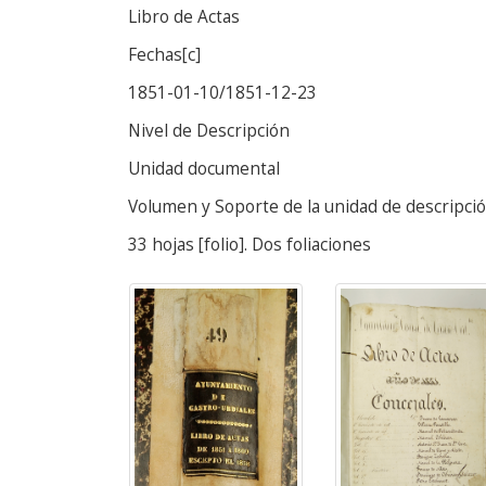
Libro de Actas
Fechas[c]
1851-01-10/1851-12-23
Nivel de Descripción
Unidad documental
Volumen y Soporte de la unidad de descripci
33 hojas [folio]. Dos foliaciones