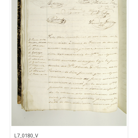
L7_0180_V