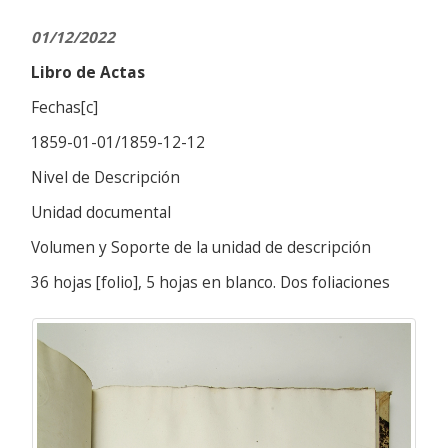
01/12/2022
Libro de Actas
Fechas[c]
1859-01-01/1859-12-12
Nivel de Descripción
Unidad documental
Volumen y Soporte de la unidad de descripción
36 hojas [folio], 5 hojas en blanco. Dos foliaciones