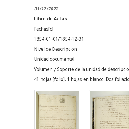
01/12/2022
Libro de Actas
Fechas[c]
1854-01-01/1854-12-31
Nivel de Descripción
Unidad documental
Volumen y Soporte de la unidad de descripci
41 hojas [folio], 1 hojas en blanco. Dos foliac