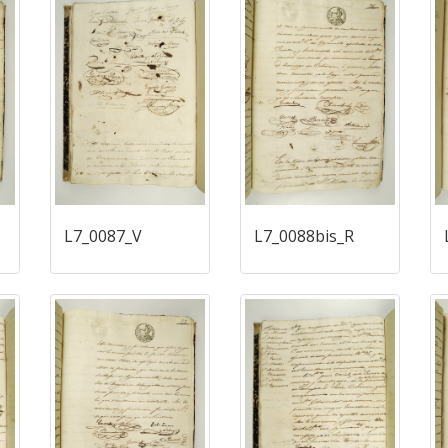
L7_0087_V
L7_0088bis_R