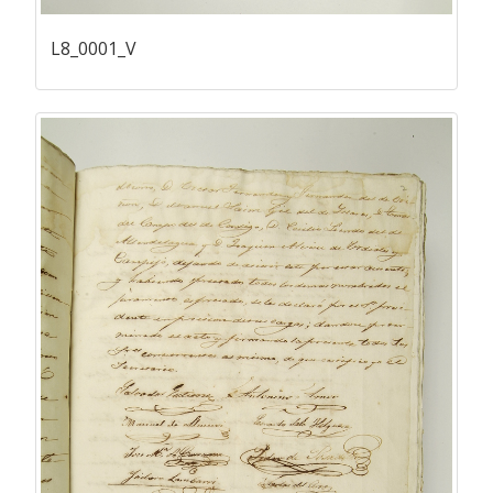
L8_0001_V