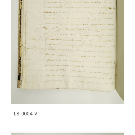
L8_0004_V