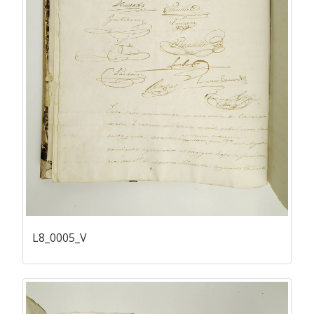
L8_0005_V