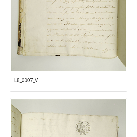
L8_0007_V