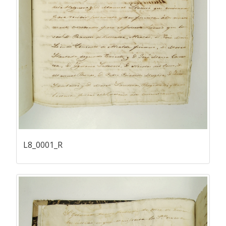
L8_0001_R