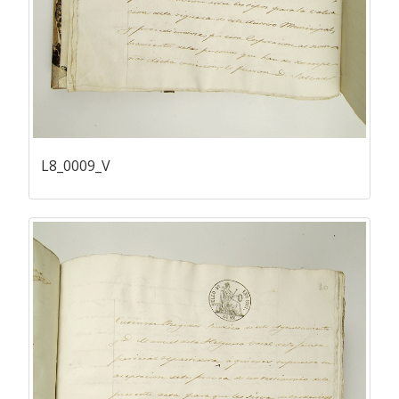
L8_0009_V