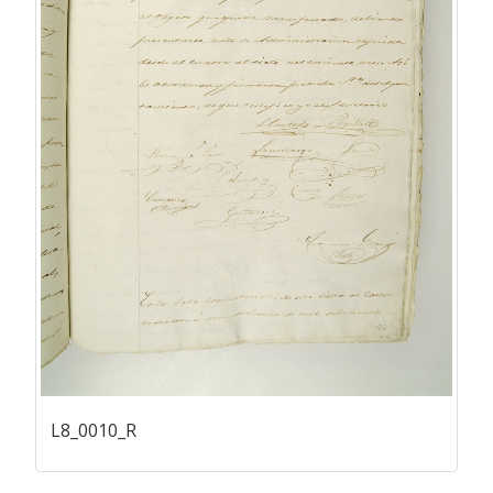
L8_0010_R