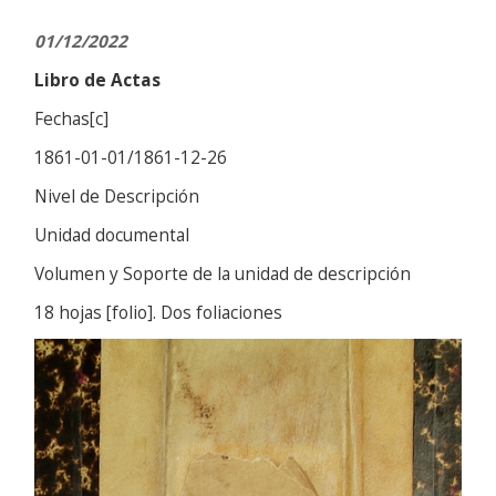
01/12/2022
Libro de Actas
Fechas[c]
1861-01-01/1861-12-26
Nivel de Descripción
Unidad documental
Volumen y Soporte de la unidad de descripción
18 hojas [folio]. Dos foliaciones