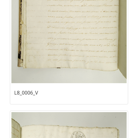
L8_0006_V