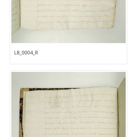
L8_0004_R