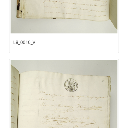
L8_0010_V