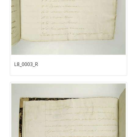
L8_0003_R