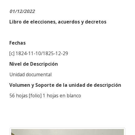
01/12/2022
Libro de elecciones, acuerdos y decretos
Fechas
[c] 1824-11-10/1825-12-29
Nivel de Descripción
Unidad documental
Volumen y Soporte de la unidad de descripción
56 hojas [folio] 1 hojas en blanco