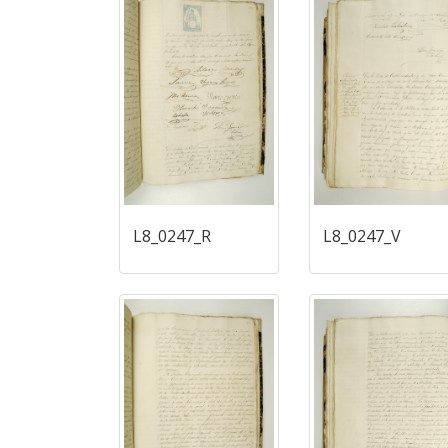
L8_0247_R
L8_0247_V