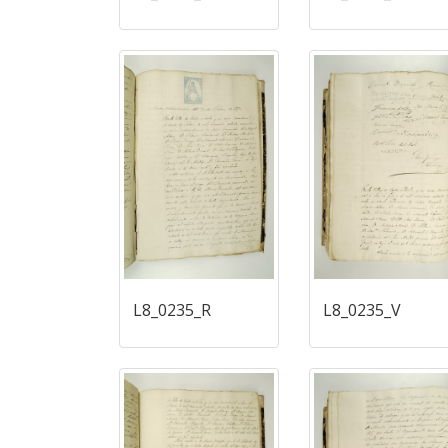
L8_0235_R
L8_0235_V