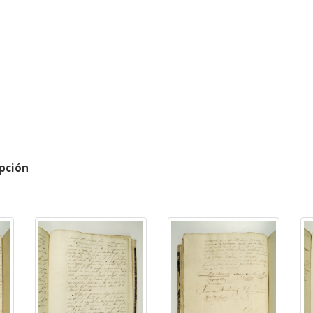
pción