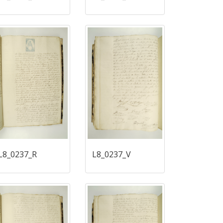
L8_0237_R
L8_0237_V