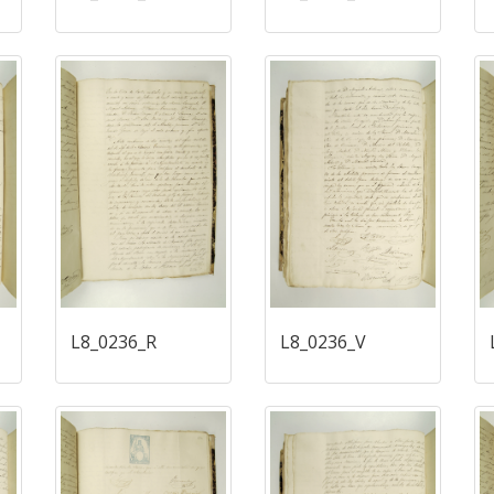
L8_0236_R
L8_0236_V