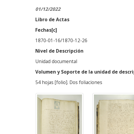
01/12/2022
Libro de Actas
Fechas[c]
1870-01-16/1870-12-26
Nivel de Descripción
Unidad documental
Volumen y Soporte de la unidad de descri
54 hojas [folio]. Dos foliaciones